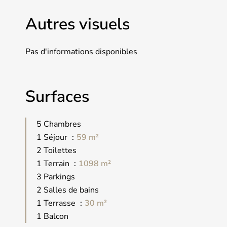
Autres visuels
Pas d'informations disponibles
Surfaces
5 Chambres
1 Séjour
59 m²
2 Toilettes
1 Terrain
1098 m²
3 Parkings
2 Salles de bains
1 Terrasse
30 m²
1 Balcon