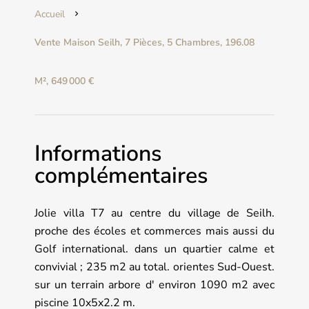
Accueil
Vente Maison Seilh, 7 Pièces, 5 Chambres, 196.08
M², 649 000 €
Informations
complémentaires
Jolie villa T7 au centre du village de Seilh.
proche des écoles et commerces mais aussi du
Golf international. dans un quartier calme et
convivial ; 235 m2 au total. orientes Sud-Ouest.
sur un terrain arbore d' environ 1090 m2 avec
piscine 10x5x2.2 m.