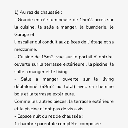
1) Au rez de chaussée :
- Grande entrée lumineuse de 15m2. accès sur
la cuisine. la salle a manger. la buanderie. le
Garage et
l' escalier qui conduit aux pièces de l' étage et sa
mezzanine.
- Cuisine de 15m2. vue sur le portail d' entrée.
ouverte sur la terrasse extérieure . la piscine. la
salle a manger et le living.
- Salle a manger ouverte sur le living
déplafonné (59m2 au total) avec sa chemine
bois et la terrasse extérieure.
Comme les autres pièces. la terrasse extérieure
et la piscine n' ont pas de vis a vis.
- Espace nuit du rez de chaussée :
1 chambre parentale complète. composée