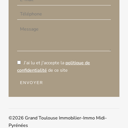
J’ai lu et j'accepte la
politique de
confidentialité
de ce site
ENVOYER
©2026 Grand Toulouse Immobilier-Immo Midi-
Pyrénées