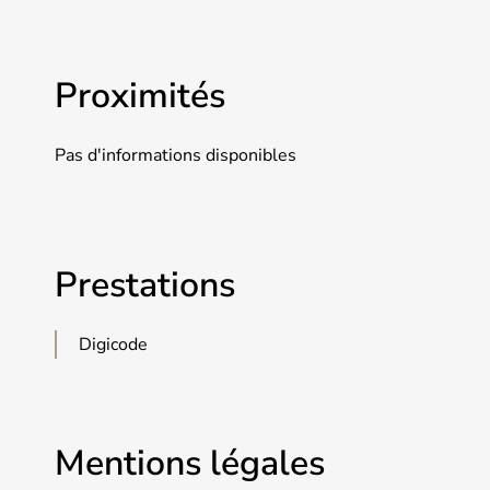
Proximités
Pas d'informations disponibles
Prestations
Digicode
Mentions légales