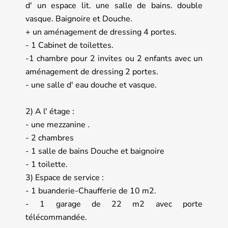
d' un espace lit. une salle de bains. double
vasque. Baignoire et Douche.
+ un aménagement de dressing 4 portes.
- 1 Cabinet de toilettes.
-1 chambre pour 2 invites ou 2 enfants avec un
aménagement de dressing 2 portes.
- une salle d' eau douche et vasque.
2) A l' étage :
- une mezzanine .
- 2 chambres
- 1 salle de bains Douche et baignoire
- 1 toilette.
3) Espace de service :
- 1 buanderie-Chaufferie de 10 m2.
- 1 garage de 22 m2 avec porte
télécommandée.