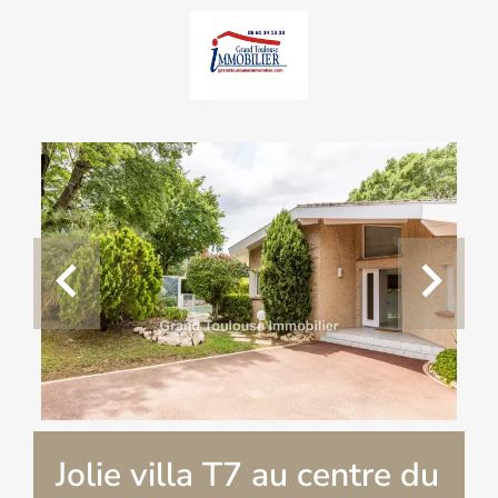
Jolie villa T7 au centre du