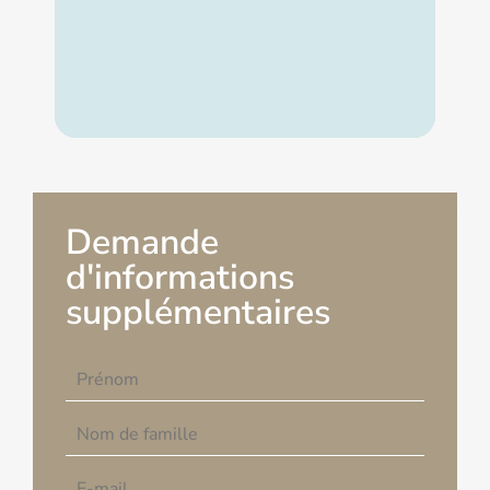
Demande
d'informations
supplémentaires