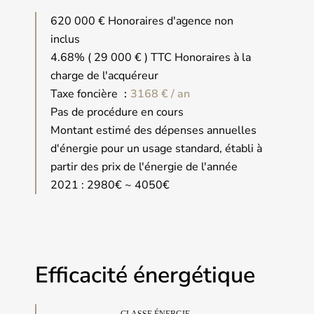
620 000 € Honoraires d'agence non
inclus
4.68% ( 29 000 € ) TTC Honoraires à la
charge de l'acquéreur
Taxe foncière
3168 € / an
Pas de procédure en cours
Montant estimé des dépenses annuelles
d'énergie pour un usage standard, établi à
partir des prix de l'énergie de l'année
2021 : 2980€ ~ 4050€
Efficacité énergétique