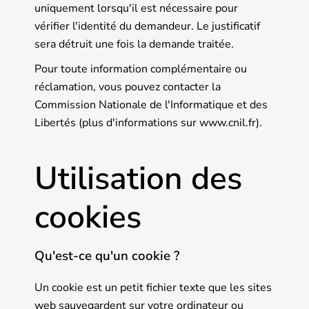
uniquement lorsqu'il est nécessaire pour
vérifier l'identité du demandeur. Le justificatif
sera détruit une fois la demande traitée.
Pour toute information complémentaire ou
réclamation, vous pouvez contacter la
Commission Nationale de l'Informatique et des
Libertés (plus d'informations sur www.cnil.fr).
Utilisation des
cookies
Qu'est-ce qu'un cookie ?
Un cookie est un petit fichier texte que les sites
web sauvegardent sur votre ordinateur ou