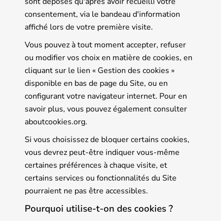
sont déposés qu'après avoir recueilli votre
consentement, via le bandeau d'information
affiché lors de votre première visite.
Vous pouvez à tout moment accepter, refuser
ou modifier vos choix en matière de cookies, en
cliquant sur le lien « Gestion des cookies »
disponible en bas de page du Site, ou en
configurant votre navigateur internet. Pour en
savoir plus, vous pouvez également consulter
aboutcookies.org
.
Si vous choisissez de bloquer certains cookies,
vous devrez peut-être indiquer vous-même
certaines préférences à chaque visite, et
certains services ou fonctionnalités du Site
pourraient ne pas être accessibles.
Pourquoi utilise-t-on des cookies ?