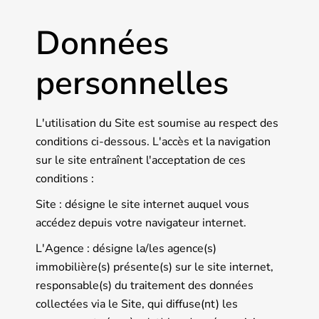
Données
personnelles
L'utilisation du Site est soumise au respect des
conditions ci-dessous. L'accès et la navigation
sur le site entraînent l'acceptation de ces
conditions :
Site : désigne le site internet auquel vous
accédez depuis votre navigateur internet.
L'Agence : désigne la/les agence(s)
immobilière(s) présente(s) sur le site internet,
responsable(s) du traitement des données
collectées via le Site, qui diffuse(nt) les