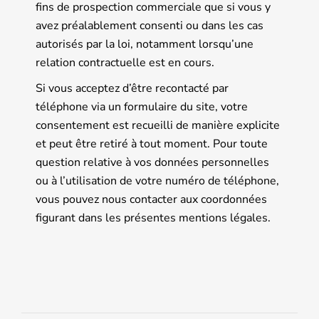
fins de prospection commerciale que si vous y
avez préalablement consenti ou dans les cas
autorisés par la loi, notamment lorsqu’une
relation contractuelle est en cours.
Si vous acceptez d’être recontacté par
téléphone via un formulaire du site, votre
consentement est recueilli de manière explicite
et peut être retiré à tout moment. Pour toute
question relative à vos données personnelles
ou à l’utilisation de votre numéro de téléphone,
vous pouvez nous contacter aux coordonnées
figurant dans les présentes mentions légales.