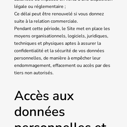
légale ou réglementaire ;
Ce délai peut être renouvelé si vous donnez
suite à la relation commerciale.
Pendant cette période, le Site met en place les
moyens organisationnels, logiciels, juridiques,
techniques et physiques aptes à assurer la
confidentialité et la sécurité de vos données
personnelles, de manière à empêcher leur
endommagement, effacement ou accès par des
tiers non autorisés.
Accès aux
données