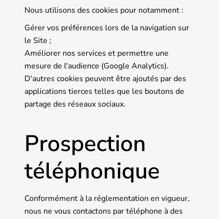
Nous utilisons des cookies pour notamment :
Gérer vos préférences lors de la navigation sur
le Site ;
Améliorer nos services et permettre une
mesure de l'audience (Google Analytics).
D'autres cookies peuvent être ajoutés par des
applications tierces telles que les boutons de
partage des réseaux sociaux.
Prospection
téléphonique
Conformément à la réglementation en vigueur,
nous ne vous contactons par téléphone à des