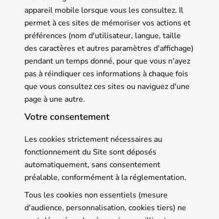
appareil mobile lorsque vous les consultez. Il
permet à ces sites de mémoriser vos actions et
préférences (nom d'utilisateur, langue, taille
des caractères et autres paramètres d'affichage)
pendant un temps donné, pour que vous n'ayez
pas à réindiquer ces informations à chaque fois
que vous consultez ces sites ou naviguez d'une
page à une autre.
Votre consentement
Les cookies strictement nécessaires au
fonctionnement du Site sont déposés
automatiquement, sans consentement
préalable, conformément à la réglementation.
Tous les cookies non essentiels (mesure
d'audience, personnalisation, cookies tiers) ne