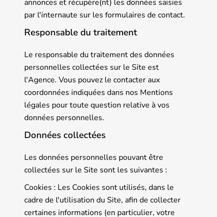
annonces et récupère(nt) les données saisies
par l'internaute sur les formulaires de contact.
Responsable du traitement
Le responsable du traitement des données
personnelles collectées sur le Site est
l'Agence. Vous pouvez le contacter aux
coordonnées indiquées dans nos Mentions
légales pour toute question relative à vos
données personnelles.
Données collectées
Les données personnelles pouvant être
collectées sur le Site sont les suivantes :
Cookies : Les Cookies sont utilisés, dans le
cadre de l'utilisation du Site, afin de collecter
certaines informations (en particulier, votre