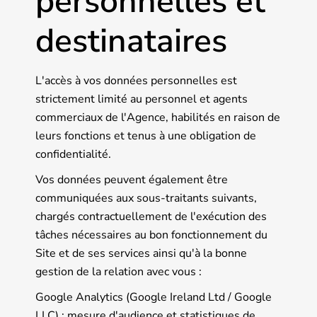
personnelles et
destinataires
L'accès à vos données personnelles est
strictement limité au personnel et agents
commerciaux de l'Agence, habilités en raison de
leurs fonctions et tenus à une obligation de
confidentialité.
Vos données peuvent également être
communiquées aux sous-traitants suivants,
chargés contractuellement de l'exécution des
tâches nécessaires au bon fonctionnement du
Site et de ses services ainsi qu'à la bonne
gestion de la relation avec vous :
Google Analytics (Google Ireland Ltd / Google
LLC) : mesure d'audience et statistiques de