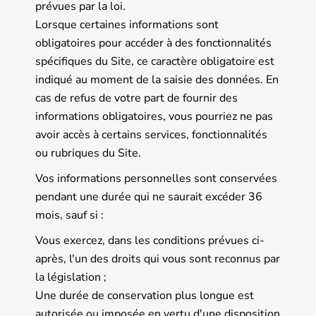
prévues par la loi.
Lorsque certaines informations sont
obligatoires pour accéder à des fonctionnalités
spécifiques du Site, ce caractère obligatoire est
indiqué au moment de la saisie des données. En
cas de refus de votre part de fournir des
informations obligatoires, vous pourriez ne pas
avoir accès à certains services, fonctionnalités
ou rubriques du Site.
Vos informations personnelles sont conservées
pendant une durée qui ne saurait excéder 36
mois, sauf si :
Vous exercez, dans les conditions prévues ci-
après, l'un des droits qui vous sont reconnus par
la législation ;
Une durée de conservation plus longue est
autorisée ou imposée en vertu d'une disposition