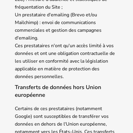
fréquentation du Site ;
Un prestataire d'emailing (Brevo et/ou
Mailchimp) : envoi de communications
commerciales et gestion des campagnes
d'emailing.
Ces prestataires n'ont qu'un accès limité à vos
données et ont une obligation contractuelle de
les utiliser en conformité avec la législation
applicable en matière de protection des
données personnelles.
Transferts de données hors Union
européenne
Certains de ces prestataires (notamment
Google) sont susceptibles de transférer vos
données en dehors de l'Union européenne,
notamment vers les États-Unis. Ces transferts