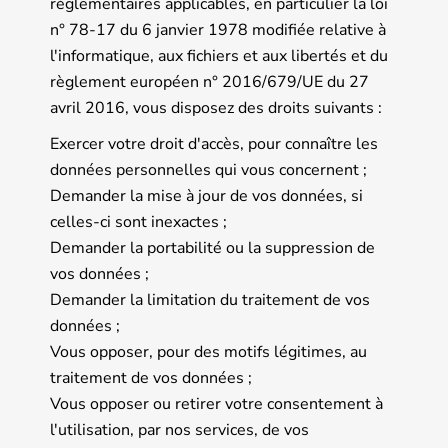
réglementaires applicables, en particulier la loi
n° 78-17 du 6 janvier 1978 modifiée relative à
l'informatique, aux fichiers et aux libertés et du
règlement européen n° 2016/679/UE du 27
avril 2016, vous disposez des droits suivants :
Exercer votre droit d'accès, pour connaître les
données personnelles qui vous concernent ;
Demander la mise à jour de vos données, si
celles-ci sont inexactes ;
Demander la portabilité ou la suppression de
vos données ;
Demander la limitation du traitement de vos
données ;
Vous opposer, pour des motifs légitimes, au
traitement de vos données ;
Vous opposer ou retirer votre consentement à
l'utilisation, par nos services, de vos