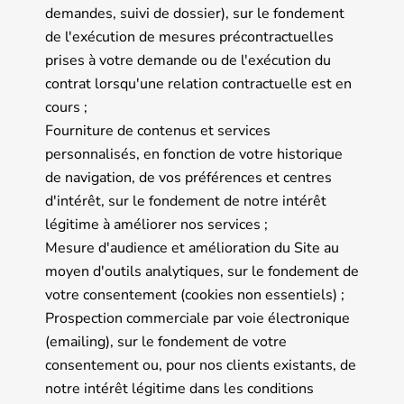
demandes, suivi de dossier), sur le fondement
de l'exécution de mesures précontractuelles
prises à votre demande ou de l'exécution du
contrat lorsqu'une relation contractuelle est en
cours ;
Fourniture de contenus et services
personnalisés, en fonction de votre historique
de navigation, de vos préférences et centres
d'intérêt, sur le fondement de notre intérêt
légitime à améliorer nos services ;
Mesure d'audience et amélioration du Site au
moyen d'outils analytiques, sur le fondement de
votre consentement (cookies non essentiels) ;
Prospection commerciale par voie électronique
(emailing), sur le fondement de votre
consentement ou, pour nos clients existants, de
notre intérêt légitime dans les conditions