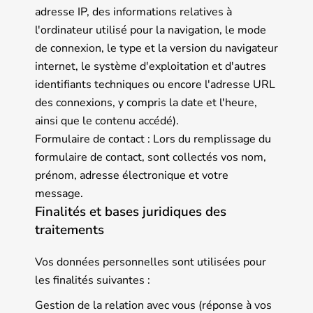
adresse IP, des informations relatives à
l'ordinateur utilisé pour la navigation, le mode
de connexion, le type et la version du navigateur
internet, le système d'exploitation et d'autres
identifiants techniques ou encore l'adresse URL
des connexions, y compris la date et l'heure,
ainsi que le contenu accédé).
Formulaire de contact : Lors du remplissage du
formulaire de contact, sont collectés vos nom,
prénom, adresse électronique et votre
message.
Finalités et bases juridiques des
traitements
Vos données personnelles sont utilisées pour
les finalités suivantes :
Gestion de la relation avec vous (réponse à vos