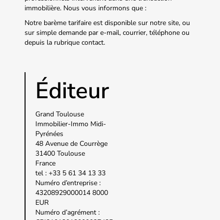
immobilière. Nous vous informons que :
Notre barème tarifaire est disponible sur notre site, ou
sur simple demande par e-mail, courrier, téléphone ou
depuis la rubrique contact.
Éditeur
Grand Toulouse
Immobilier-Immo Midi-
Pyrénées
48 Avenue de Courrège
31400 Toulouse
France
tel : +33 5 61 34 13 33
Numéro d’entreprise :
43208929000014 8000
EUR
Numéro d’agrément :