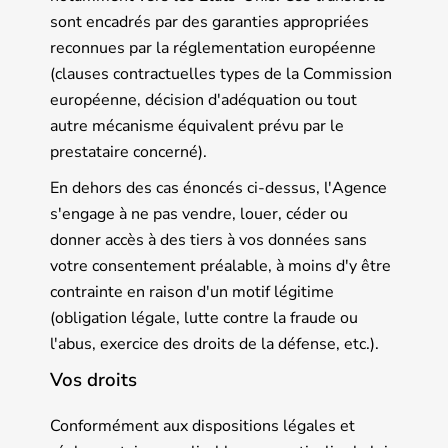
sont encadrés par des garanties appropriées
reconnues par la réglementation européenne
(clauses contractuelles types de la Commission
européenne, décision d'adéquation ou tout
autre mécanisme équivalent prévu par le
prestataire concerné).
En dehors des cas énoncés ci-dessus, l'Agence
s'engage à ne pas vendre, louer, céder ou
donner accès à des tiers à vos données sans
votre consentement préalable, à moins d'y être
contrainte en raison d'un motif légitime
(obligation légale, lutte contre la fraude ou
l'abus, exercice des droits de la défense, etc.).
Vos droits
Conformément aux dispositions légales et