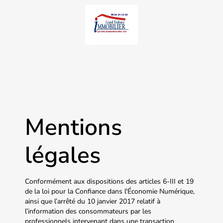
Mentions
légales
Conformément aux dispositions des articles 6-III et 19
de la loi pour la Confiance dans l'Économie Numérique,
ainsi que l’arrêté du 10 janvier 2017 relatif à
l’information des consommateurs par les
professionnels intervenant dans une transaction