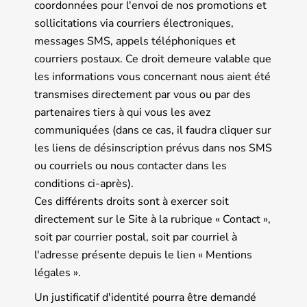
coordonnées pour l'envoi de nos promotions et
sollicitations via courriers électroniques,
messages SMS, appels téléphoniques et
courriers postaux. Ce droit demeure valable que
les informations vous concernant nous aient été
transmises directement par vous ou par des
partenaires tiers à qui vous les avez
communiquées (dans ce cas, il faudra cliquer sur
les liens de désinscription prévus dans nos SMS
ou courriels ou nous contacter dans les
conditions ci-après).
Ces différents droits sont à exercer soit
directement sur le Site à la rubrique « Contact »,
soit par courrier postal, soit par courriel à
l'adresse présente depuis le lien « Mentions
légales ».
Un justificatif d'identité pourra être demandé