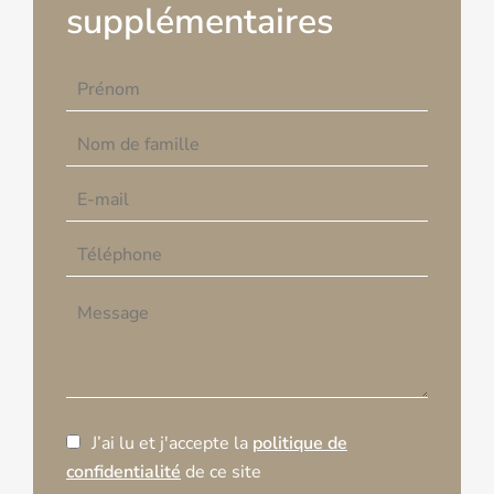
supplémentaires
J’ai lu et j'accepte la
politique de
confidentialité
de ce site