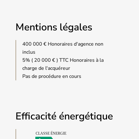
Mentions légales
400 000 € Honoraires d'agence non
inclus
5% ( 20 000 € ) TTC Honoraires à la
charge de l'acquéreur
Pas de procédure en cours
Efficacité énergétique