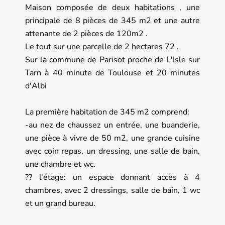
Maison composée de deux habitations , une
principale de 8 pièces de 345 m2 et une autre
attenante de 2 pièces de 120m2 .
Le tout sur une parcelle de 2 hectares 72 .
Sur la commune de Parisot proche de L'Isle sur
Tarn à 40 minute de Toulouse et 20 minutes
d'Albi
La première habitation de 345 m2 comprend:
-au nez de chaussez un entrée, une buanderie,
une pièce à vivre de 50 m2, une grande cuisine
avec coin repas, un dressing, une salle de bain,
une chambre et wc.
?? l'étage: un espace donnant accès à 4
chambres, avec 2 dressings, salle de bain, 1 wc
et un grand bureau.