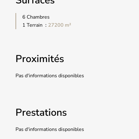
Surfaces
6 Chambres
1 Terrain
27200 m²
Proximités
Pas d'informations disponibles
Prestations
Pas d'informations disponibles