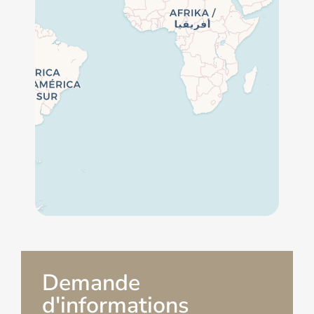
Demande
d'informations