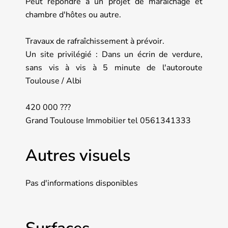
Peut répondre à un projet de maraichage et
chambre d'hôtes ou autre.
Travaux de rafraîchissement à prévoir.
Un site privilégié : Dans un écrin de verdure,
sans vis à vis à 5 minute de l'autoroute
Toulouse / Albi
420 000 ???
Grand Toulouse Immobilier tel 0561341333
Autres visuels
Pas d'informations disponibles