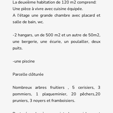
La deuxième habitation de 120 m2 comprend:
Une pièce à vivre avec cuisine équipée.
A l'étage une grande chambre avec placard et
salle de bain, wc.
-2 hangars, un de 500 m2 et un autre de 50m2,
une bergerie, une écurie, un poulailler, deux
puits.
-une piscine
Parcelle clôturée
Nombreux arbres fruitiers , 5 cerisiers, 3
pommiers, 1 plaqueminier, 20 pêchers,20
pruniers, 3 noyers et framboisiers.