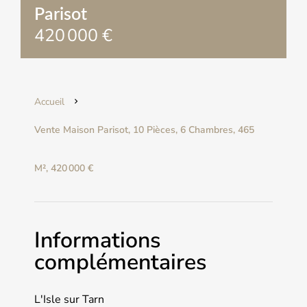
Parisot
420 000 €
Accueil
Vente Maison Parisot, 10 Pièces, 6 Chambres, 465
M², 420 000 €
Informations
complémentaires
L'Isle sur Tarn