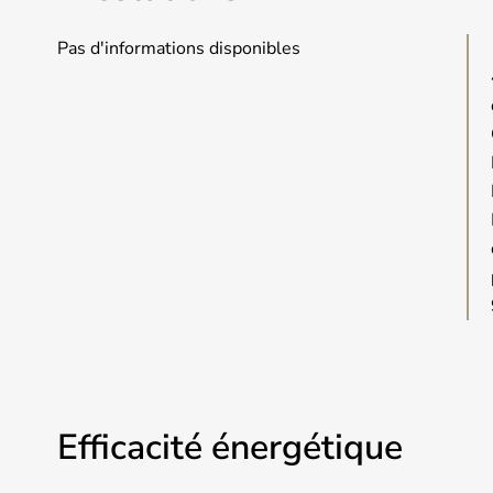
Pas d'informations disponibles
Efficacité énergétique