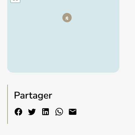
Partager