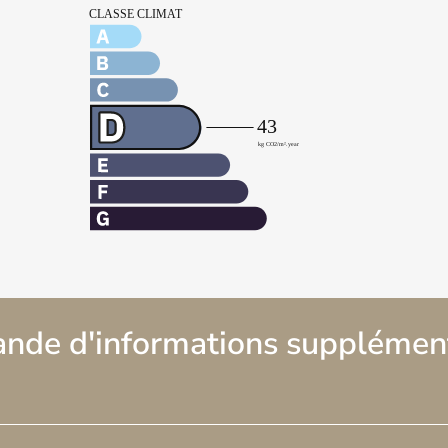
nde d'informations supplément