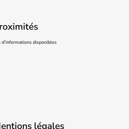
roximités
 d'informations disponibles
entions légales