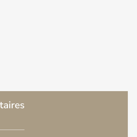
aires