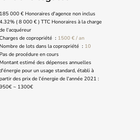
185 000 € Honoraires d'agence non inclus
4.32% ( 8 000 € ) TTC Honoraires à la charge
de l'acquéreur
Charges de copropriété
1500 € / an
Nombre de lots dans la copropriété
10
Pas de procédure en cours
Montant estimé des dépenses annuelles
d'énergie pour un usage standard, établi à
partir des prix de l'énergie de l'année 2021 :
950€ ~ 1300€