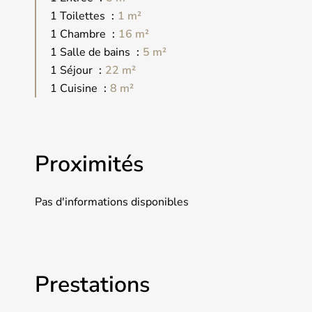
1 Toilettes
1 m²
1 Chambre
16 m²
1 Salle de bains
5 m²
1 Séjour
22 m²
1 Cuisine
8 m²
Proximités
Pas d'informations disponibles
Prestations