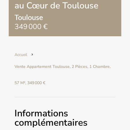
au Cœur de Toulouse
Toulouse
349 000 €
Accueil
Vente Appartement Toulouse, 2 Pièces, 1 Chambre,
57 M², 349 000 €
Informations
complémentaires