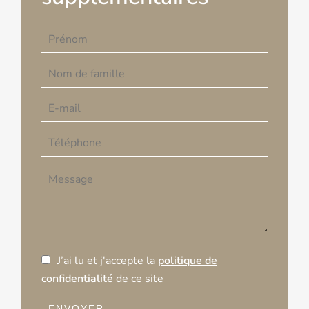
J’ai lu et j'accepte la
politique de
confidentialité
de ce site
ENVOYER