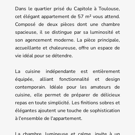
Dans le quartier prisé du Capitole à Toulouse,
cet élégant appartement de 57 m² vous attend.
Composé de deux pièces dont une chambre
spacieuse, il se distingue par sa luminosité et
son agencement moderne. La pièce principale,
accueillante et chaleureuse, offre un espace de
vie idéal pour se détendre.
La cuisine indépendante est entièrement
équipée, alliant fonctionnalité et design
contemporain. Idéale pour les amateurs de
cuisine, elle permet de préparer de délicieux
repas en toute simplicité. Les finitions sobres et
élégantes ajoutent une touche de sophistication
à l'ensemble de l'appartement.
La chambre, lumineuse et calme, invite à un