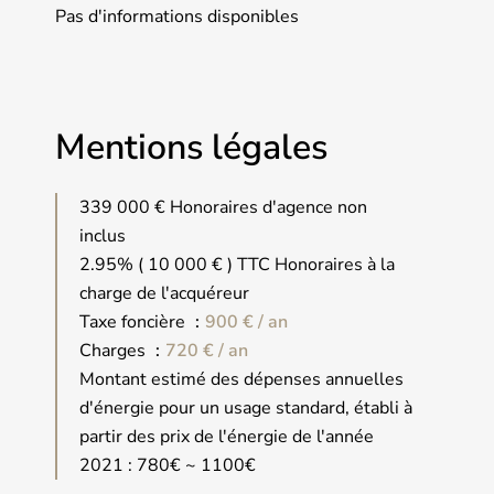
Pas d'informations disponibles
Mentions légales
339 000 € Honoraires d'agence non
inclus
2.95% ( 10 000 € ) TTC Honoraires à la
charge de l'acquéreur
Taxe foncière
900 € / an
Charges
720 € / an
Montant estimé des dépenses annuelles
d'énergie pour un usage standard, établi à
partir des prix de l'énergie de l'année
2021 : 780€ ~ 1100€