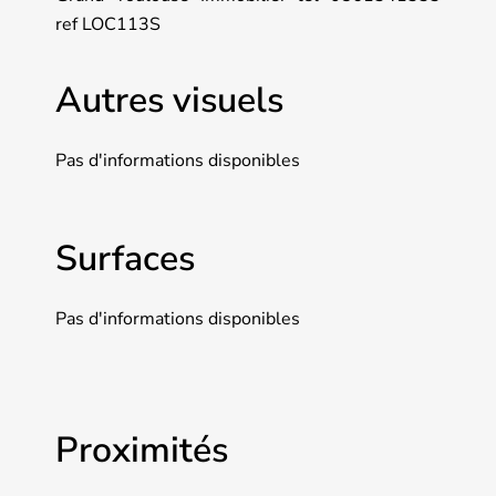
ref LOC113S
Autres visuels
Pas d'informations disponibles
Surfaces
Pas d'informations disponibles
Proximités