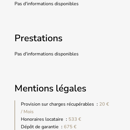
Pas d'informations disponibles
Prestations
Pas d'informations disponibles
Mentions légales
Provision sur charges récupérables
20 €
/ Mois
Honoraires locataire
533 €
Dépôt de garantie
675 €