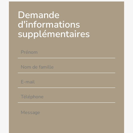
Demande
d'informations
supplémentaires