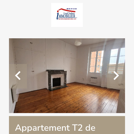
Appartement T2 de