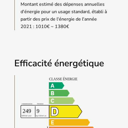
Montant estimé des dépenses annuelles
d'énergie pour un usage standard, établi à
partir des prix de l'énergie de l'année
2021 : 1010€ ~ 1380€
Efficacité énergétique