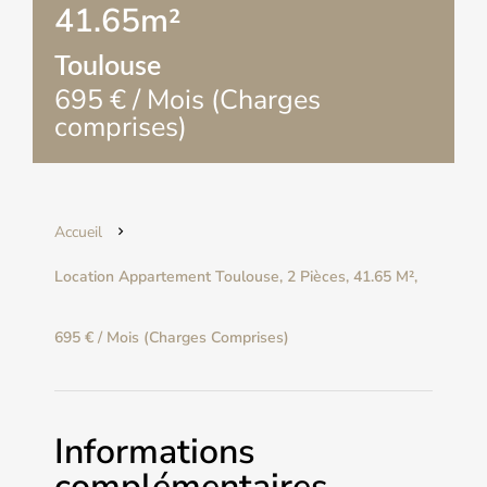
41.65m²
Toulouse
695 € / Mois (Charges
comprises)
Accueil
Location Appartement Toulouse, 2 Pièces, 41.65 M²,
695 € / Mois (Charges Comprises)
Informations
complémentaires