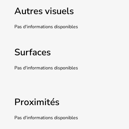
Autres visuels
Pas d'informations disponibles
Surfaces
Pas d'informations disponibles
Proximités
Pas d'informations disponibles