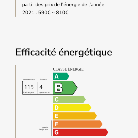
partir des prix de l'énergie de l'année
2021 : 590€ ~ 810€
Efficacité énergétique