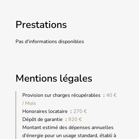
Prestations
Pas d'informations disponibles
Mentions légales
Provision sur charges récupérables
40 €
/ Mois
Honoraires locataire
270 €
Dépôt de garantie
920 €
Montant estimé des dépenses annuelles
d'énergie pour un usage standard, établi à