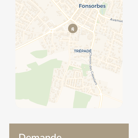
Demande