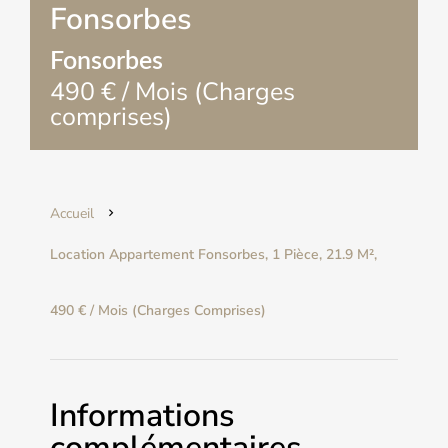
Fonsorbes
Fonsorbes
490 € / Mois (Charges
comprises)
Accueil
Location Appartement Fonsorbes, 1 Pièce, 21.9 M²,
490 € / Mois (Charges Comprises)
Informations
complémentaires