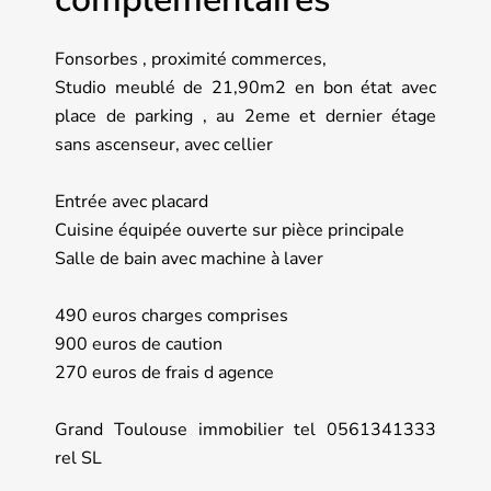
Fonsorbes , proximité commerces,
Studio meublé de 21,90m2 en bon état avec
place de parking , au 2eme et dernier étage
sans ascenseur, avec cellier
Entrée avec placard
Cuisine équipée ouverte sur pièce principale
Salle de bain avec machine à laver
490 euros charges comprises
900 euros de caution
270 euros de frais d agence
Grand Toulouse immobilier tel 0561341333
rel SL